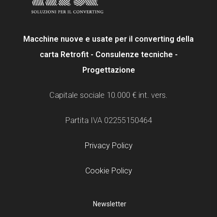
Macchine nuove e usate per il converting della
carta Retrofit - Consulenze tecniche -
Progettazione
Capitale sociale 10.000 € int. vers.
Partita IVA 02255150464
Privacy Policy
Cookie Policy
Newsletter