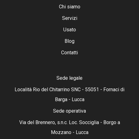
Chi siamo
Servizi
Usato
Blog
Contatti
Sede legale
Località Rio del Chitarrino SNC - 55051 - Fornaci di
Barga - Lucca
Sede operativa
Via del Brennero, s.n.c. Loc. Socciglia - Borgo a
Mozzano - Lucca