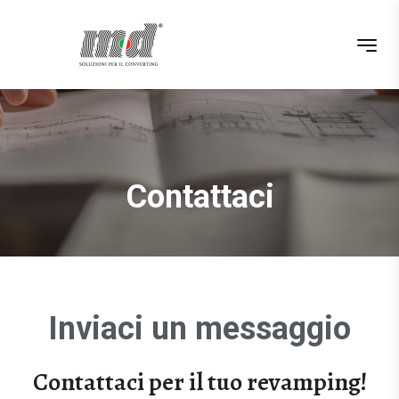
Contattaci
Inviaci un messaggio
Contattaci per il tuo revamping!