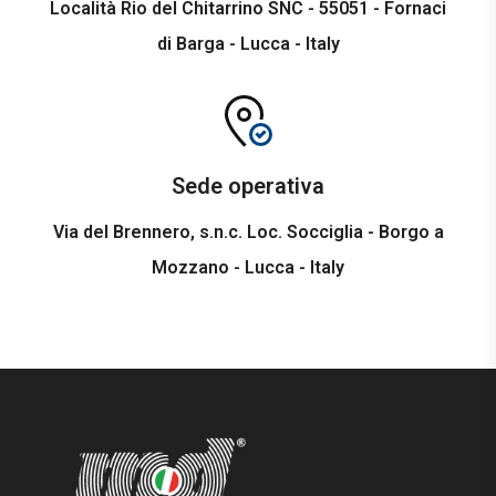
Località Rio del Chitarrino SNC - 55051 - Fornaci
di Barga - Lucca - Italy
Sede operativa
Via del Brennero, s.n.c. Loc. Socciglia - Borgo a
Mozzano - Lucca - Italy