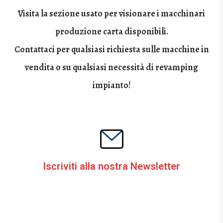
Visita la sezione usato per visionare i macchinari
produzione carta disponibili.
Contattaci per qualsiasi richiesta sulle macchine in
vendita o su qualsiasi necessità di revamping
impianto!
Iscriviti alla nostra Newsletter