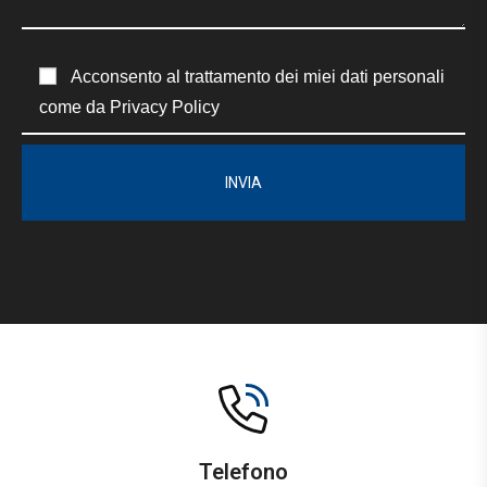
Acconsento al trattamento dei miei dati personali
come da
Privacy Policy
Telefono