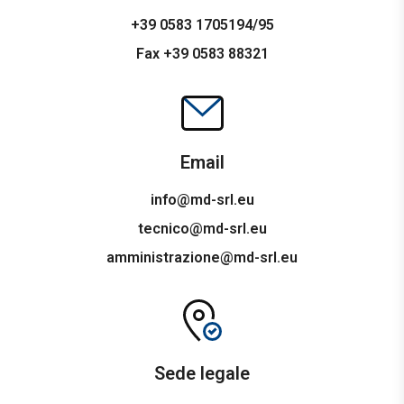
+39 0583 1705194/95
Fax +39 0583 88321
Email
info@md-srl.eu
tecnico@md-srl.eu
amministrazione@md-srl.eu
Sede legale